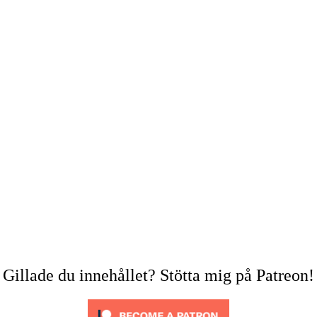
Gillade du innehållet? Stötta mig på Patreon!