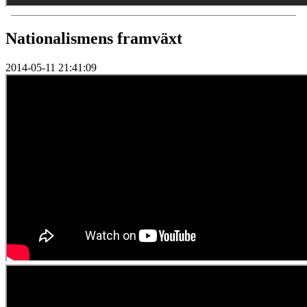
Nationalismens framväxt
2014-05-11 21:41:09