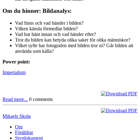
Om du hinner: Bildanalys:
Vad finns och vad händer i bilden?
Vilken känsla förmedlar bilden?
Vad har hänt innan och vad händer efter?
Tror du bilden kan betyda olika saker för olika människor?
Vilket syfte har fotografen med bilden tror ni? Går bilden att
använda som källa?
Power point:
Imperialism
Read more...
0 comments
Mikaels Skola
Om
Föräldrar
Styrdokument