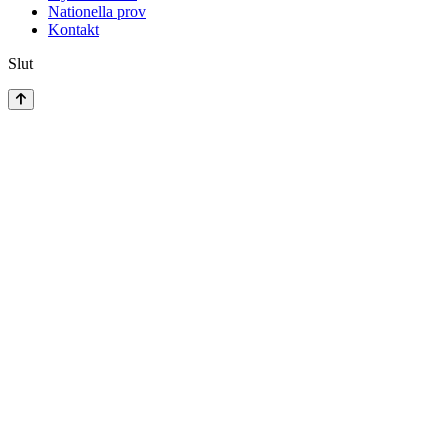
Nationella prov
Kontakt
Slut