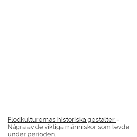
Flodkulturernas historiska gestalter
–
Några av de viktiga människor som levde
under perioden.