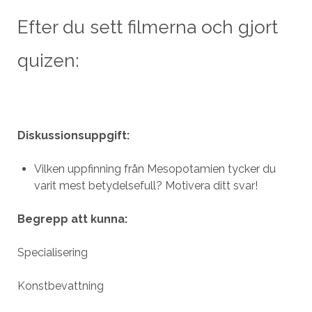
Efter du sett filmerna och gjort
quizen:
Diskussionsuppgift:
Vilken uppfinning från Mesopotamien tycker du
varit mest betydelsefull? Motivera ditt svar!
Begrepp att kunna:
Specialisering
Konstbevattning