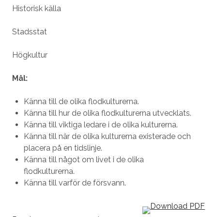
Historisk källa
Stadsstat
Högkultur
Mål:
Känna till de olika flodkulturerna.
Känna till hur de olika flodkulturerna utvecklats.
Känna till viktiga ledare i de olika kulturerna.
Känna till när de olika kulturerna existerade och
placera på en tidslinje.
Känna till något om livet i de olika
flodkulturerna.
Känna till varför de försvann.