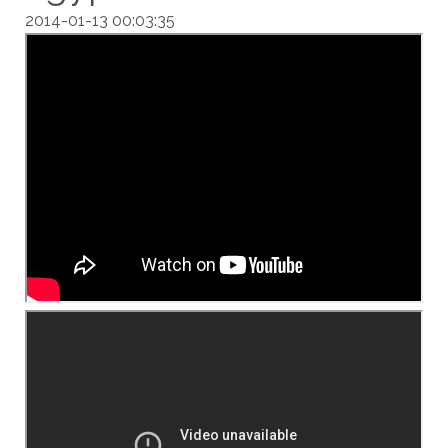
2014-01-13 00:03:35