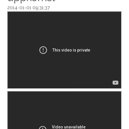
2014-01-01 09:31:37