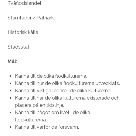
Tvåflodslandet
Stamfader / Patriark
Historisk källa
Stadsstat
Mål:
Känna till de olika flodkulturerna.
Känna till hur de olika flodkulturerna utvecklats.
Känna till viktiga ledare i de olika kulturerna.
Känna till när de olika kulturerna existerade och
placera på en tidslinje.
Känna till något om livet i de olika
flodkulturerna.
Känna till varför de försvann.