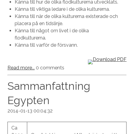
Känna till hur de olika flodkulturerna utvecklats.
Känna till viktiga ledare i de olika kulturerna.
Känna till när de olika kulturerna existerade och
placera på en tidslinje.
Känna till något om livet i de olika
flodkulturerna.
Känna till varför de försvann.
Read more...
0 comments
Sammanfattning
Egypten
2014-01-13 00:04:32
Ca