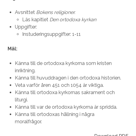
Avsnittet
Bokens religioner.
Läs kapitlet
Den ortodoxa kyrkan
Uppgifter:
Instuderingsuppgifter: 1-11
Mål:
Känna till de ortodoxa kyrkorna som kristen
inriktning.
Känna till huvuddragen i den ortodoxa historien.
Veta varför åren 451 och 1054 är viktiga.
Känna till ortodoxa kyrkornas sakrament och
liturgi.
Känna till var de ortodoxa kyrkorna är spridda.
Känna till ortodoxas hållning i några
moralfrågor.