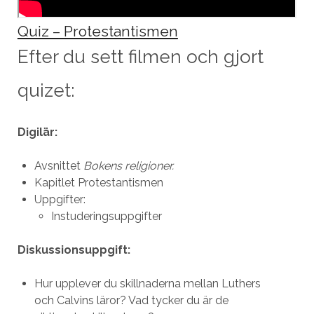
Quiz – Protestantismen
Efter du sett filmen och gjort
quizet:
Digilär:
Avsnittet
Bokens religioner.
Kapitlet Protestantismen
Uppgifter:
Instuderingsuppgifter
Diskussionsuppgift:
Hur upplever du skillnaderna mellan Luthers
och Calvins läror? Vad tycker du är de