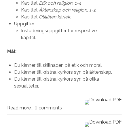
Kapitlet
Etik och religion, 1-4
Kapitlet
Äktenskap och religion, 1-2
Kapitlet
Otillåten kärlek.
Uppgifter:
Instuderingsuppgifter för respektive
kapitel.
Mål:
Du känner till skillnaden på etik och moral.
Du känner till kristna kyrkors syn på äktenskap.
Du känner till kristna kyrkors syn på olika
sexualiteter.
Read more...
0 comments