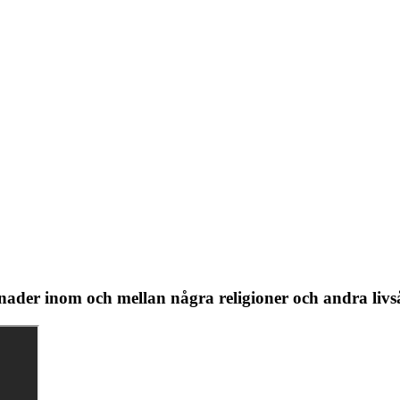
lnader inom och mellan några religioner och andra liv