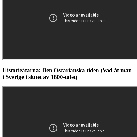
Historieätarna: Den Oscarianska tiden (Vad åt man
i Sverige i slutet av 1800-talet)