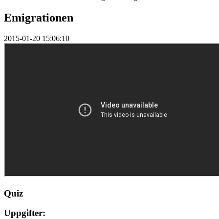
Emigrationen
2015-01-20 15:06:10
Quiz
Uppgifter: