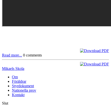
Read more...
0 comments
Mikaels Skola
Om
Föräldrar
Styrdokument
Nationella prov
Kontakt
Slut