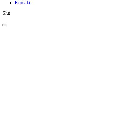
Kontakt
Slut