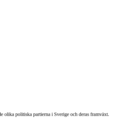
olika politiska partierna i Sverige och deras framväxt.