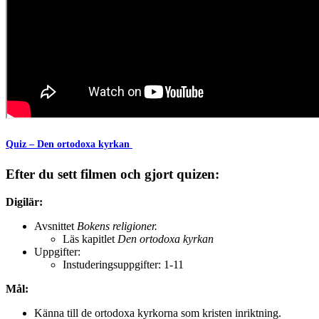
Quiz – Den ortodoxa kyrkan
Efter du sett filmen och gjort quizen:
Digilär:
Avsnittet
Bokens religioner.
Läs kapitlet
Den ortodoxa kyrkan
Uppgifter:
Instuderingsuppgifter: 1-11
Mål:
Känna till de ortodoxa kyrkorna som kristen inriktning.